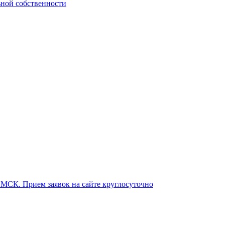
ьной собственности
о МСК. Прием заявок на сайте круглосуточно