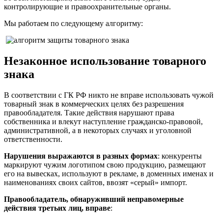
контролирующие и правоохранительные органы.
Мы работаем по следующему алгоритму:
Незаконное использование товарного
знака
В соответствии с ГК РФ никто не вправе использовать чужой
товарный знак в коммерческих целях без разрешения
правообладателя. Такие действия нарушают права
собственника и влекут наступление гражданско-правовой,
административной, а в некоторых случаях и уголовной
ответственности.
Нарушения выражаются в разных формах
: конкуренты
маркируют чужим логотипом свою продукцию, размещают
его на вывесках, используют в рекламе, в доменных именах и
наименованиях своих сайтов, ввозят «серый» импорт.
Правообладатель, обнаруживший неправомерные
действия третьих лиц, вправе
: