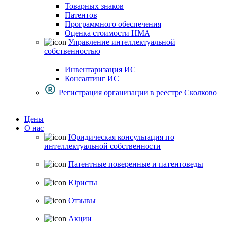
Товарных знаков
Патентов
Программного обеспечения
Оценка стоимости НМА
Управление интеллектуальной
собственностью
Инвентаризация ИС
Консалтинг ИС
Регистрация организации в реестре Сколково
Цены
О нас
Юридическая консультация по
интеллектуальной собственности
Патентные поверенные и патентоведы
Юристы
Отзывы
Акции