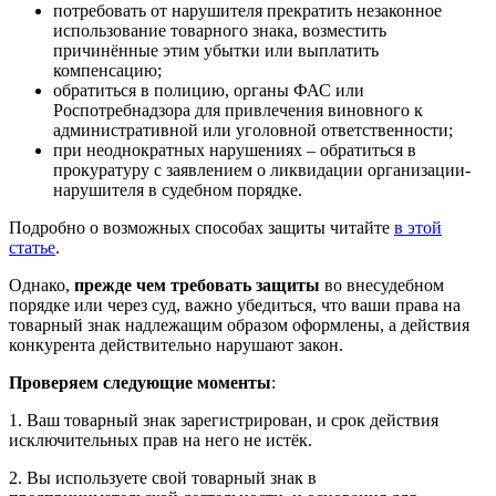
потребовать от нарушителя прекратить незаконное
использование товарного знака, возместить
причинённые этим убытки или выплатить
компенсацию;
обратиться в полицию, органы ФАС или
Роспотребнадзора для привлечения виновного к
административной или уголовной ответственности;
при неоднократных нарушениях – обратиться в
прокуратуру с заявлением о ликвидации организации-
нарушителя в судебном порядке.
Подробно о возможных способах защиты читайте
в этой
статье
.
Однако,
прежде чем требовать защиты
во внесудебном
порядке или через суд, важно убедиться, что ваши права на
товарный знак надлежащим образом оформлены, а действия
конкурента действительно нарушают закон.
Проверяем следующие моменты
:
1. Ваш товарный знак зарегистрирован, и срок действия
исключительных прав на него не истёк.
2. Вы используете свой товарный знак в