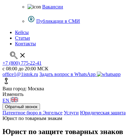
Вакансии
Публикации в СМИ
Кейсы
Статьи
Контакты
+7 (800) 775-22-41
с 08:00 до 20:00 МСК
office1@1istok.ru
Задать вопрос в WhatsApp
Ваш город: Москва
Изменить
EN
Обратный звонок
Патентное бюро в Энгельсе
Услуги
Юридическая защита
Юрист по товарным знакам
Юрист по защите товарных знаков