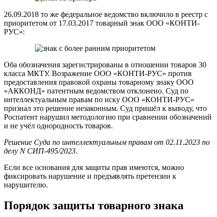
26.09.2018 то же федеральное ведомство включило в реестр с
приоритетом от 17.03.2017 товарный знак ООО «КОНТИ-
РУС»:
Оба обозначения зарегистрированы в отношении товаров 30
класса МКТУ. Возражение ООО «КОНТИ-РУС» против
предоставления правовой охраны товарному знаку ООО
«АККОНД» патентным ведомством отклонено. Суд по
интеллектуальным правам по иску ООО «КОНТИ-РУС»
признал это решение незаконным. Суд пришёл к выводу, что
Роспатент нарушил методологию при сравнении обозначений
и не учёл однородность товаров.
Решение Суда по интеллектуальным правам от 02.11.2023 по
делу N СИП-495/2023
.
Если все основания для защиты прав имеются, можно
фиксировать нарушение и предъявлять претензии к
нарушителю.
Порядок защиты товарного знака