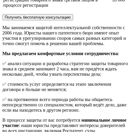
процессе регистрации
Получить бесплатную консультацию
Мы занимаемся защитой интеллектуальной собственности с
2006 года. Юристы нашего патентного бюро имеют опыт
участия в урегулировании споров самых разных категорий и
точно смогут помочь в решении вашей проблемы.
Мы предлагаем комфортные условия сотрудничества
:
✅ анализ ситуации и разработка стратегии защиты товарного
знака в среднем занимают 2 часа, вам не придётся ждать
несколько дней, чтобы узнать перспективы дела;
✅ стоимость услуг определяется на этапе заключения
договора и больше не меняется;
✅ на протяжении всего периода работы вы общаетесь
непосредственно со специалистом, который ведёт дело, даже
если вы находитесь в другом регионе.
В процессе защиты от вас потребуется
минимальное личное
участие
: наши юристы представляют интересы доверителей
во всех инстанциях, включая Роспатент, суды,