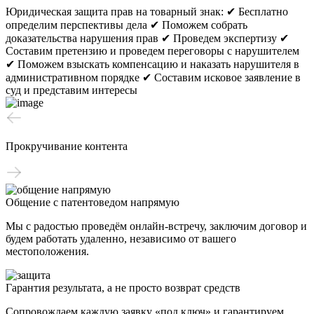
Юридическая защита прав на товарный знак:
✔ Бесплатно
определим перспективы дела
✔ Поможем собрать
доказательства нарушения прав
✔ Проведем экспертизу
✔
Составим претензию и проведем переговоры с нарушителем
✔ Поможем взыскать компенсацию и наказать нарушителя в
административном порядке
✔ Составим исковое заявление в
суд и представим интересы
Прокручивание контента
Общение с патентоведом напрямую
Мы с радостью проведём онлайн-встречу, заключим договор и
будем работать удаленно, независимо от вашего
местоположения.
Гарантия результата, а не просто возврат средств
Сопровождаем каждую заявку «под ключ» и гарантируем