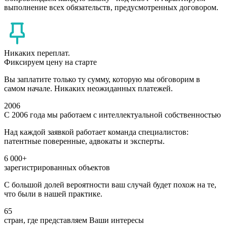
выполнение всех обязательств, предусмотренных договором.
Никаких переплат.
Фиксируем цену на старте
Вы заплатите только ту сумму, которую мы обговорим в
самом начале. Никаких неожиданных платежей.
2006
С 2006 года мы работаем с интеллектуальной собственностью
Над каждой заявкой работает команда специалистов:
патентные поверенные, адвокаты и эксперты.
6 000+
зарегистрированных объектов
С большой долей вероятности ваш случай будет похож на те,
что были в нашей практике.
65
стран, где представляем Ваши интересы