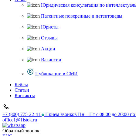
Юридическая консультация по интеллектуал
Патентные поверенные и патентоведы
Юристы
Отзывы
Акции
Вакансии
Публикации в СМИ
Кейсы
Статьи
Контакты
+7 (800) 775-22-41
Прием звонков Пн – Пт с 08:00 до 20:00 п
office1@1istok.ru
Обратный звонок