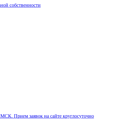
ьной собственности
о МСК. Прием заявок на сайте круглосуточно