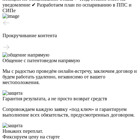
уведомление
✔ Разработаем план по оспариванию в ППС и
СИПе
Прокручивание контента
Общение с патентоведом напрямую
Мы с радостью проведём онлайн-встречу, заключим договор и
будем работать удаленно, независимо от вашего
местоположения.
Гарантия результата, а не просто возврат средств
Сопровождаем каждую заявку «под ключ» и гарантируем
выполнение всех обязательств, предусмотренных договором.
Никаких переплат.
Фиксируем цену на старте