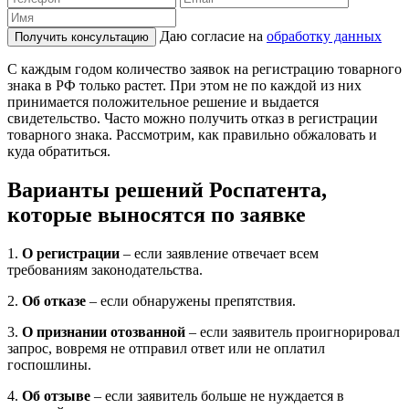
Даю согласие на
обработку данных
Получить консультацию
С каждым годом количество заявок на регистрацию товарного
знака в РФ только растет. При этом не по каждой из них
принимается положительное решение и выдается
свидетельство. Часто можно получить отказ в регистрации
товарного знака. Рассмотрим, как правильно обжаловать и
куда обратиться.
Варианты решений Роспатента,
которые выносятся по заявке
1.
О регистрации
– если заявление отвечает всем
требованиям законодательства.
2.
Об отказе
– если обнаружены препятствия.
3.
О признании отозванной
– если заявитель проигнорировал
запрос, вовремя не отправил ответ или не оплатил
госпошлины.
4.
Об отзыве
– если заявитель больше не нуждается в