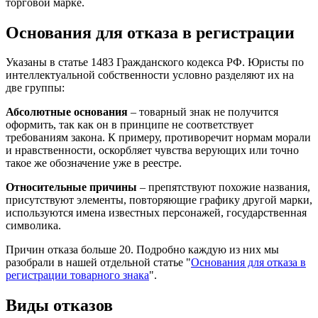
торговой марке.
Основания для отказа в регистрации
Указаны в статье 1483 Гражданского кодекса РФ. Юристы по
интеллектуальной собственности условно разделяют их на
две группы:
Абсолютные основания
– товарный знак не получится
оформить, так как он в принципе не соответствует
требованиям закона. К примеру, противоречит нормам морали
и нравственности, оскорбляет чувства верующих или точно
такое же обозначение уже в реестре.
Относительные причины
– препятствуют похожие названия,
присутствуют элементы, повторяющие графику другой марки,
используются имена известных персонажей, государственная
символика.
Причин отказа больше 20. Подробно каждую из них мы
разобрали в нашей отдельной статье "
Основания для отказа в
регистрации товарного знака
".
Виды отказов