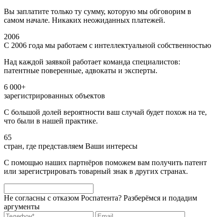
Вы заплатите только ту сумму, которую мы обговорим в
самом начале. Никаких неожиданных платежей.
2006
С 2006 года мы работаем с интеллектуальной собственностью
Над каждой заявкой работает команда специалистов:
патентные поверенные, адвокаты и эксперты.
6 000+
зарегистрированных объектов
С большой долей вероятности ваш случай будет похож на те,
что были в нашей практике.
65
стран, где представляем Ваши интересы
С помощью наших партнёров поможем вам получить патент
или зарегистрировать товарный знак в других странах.
Не согласны с отказом Роспатента? Разберёмся и подадим
аргументы