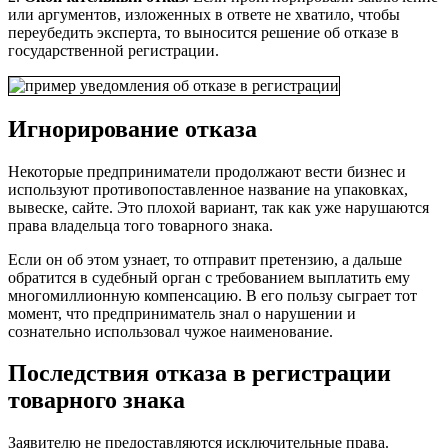
или аргументов, изложенных в ответе не хватило, чтобы
переубедить эксперта, то выносится решение об отказе в
государственной регистрации.
Игнорирование отказа
Некоторые предприниматели продолжают вести бизнес и
используют противопоставленное название на упаковках,
вывеске, сайте. Это плохой вариант, так как уже нарушаются
права владельца того товарного знака.
Если он об этом узнает, то отправит претензию, а дальше
обратится в судебный орган с требованием выплатить ему
многомиллионную компенсацию. В его пользу сыграет тот
момент, что предприниматель знал о нарушении и
сознательно использовал чужое наименование.
Последствия отказа в регистрации
товарного знака
Заявителю не предоставляются исключительные права.