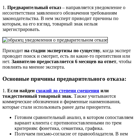
1.
Предварительный отказ
– направляется уведомление о
несоответствии заявленного обозначения требованиям
законодательства. В нем эксперт приводит причины по
которым, на его взгляд, товарный знак нельзя
зарегистрировать.
Приходит
на стадии экспертизы по существу
, когда эксперт
проводит поиск и смотрит, есть ли какие-то препятствия или
нет.
Заявителю предоставляется 6 месяцев на ответ
, чтобы
повлиять на мнение эксперта.
Основные причины предварительного отказа:
1.
Если найден
схожий до степени смешения
или
тождественный товарный знак
. Также учитываются
коммерческие обозначения и фирменные наименования,
которые стали использовать ранее даты приоритета.
Готовим сравнительный анализ, в котором сопоставляем
вариант клиента с противопоставленными по трем
критериям: фонетика, семантика, графика.
Получаем письмо-согласие от правообладателя. В нем