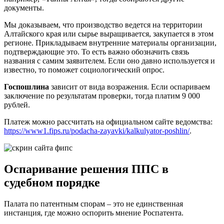
документы.
Мы доказываем, что производство ведется на территории
Алтайского края или сырье выращивается, закупается в этом
регионе. Прикладываем внутренние материалы организации,
подтверждающие это. То есть важно обозначить связь
названия с самим заявителем. Если оно давно используется и
известно, то поможет социологический опрос.
Госпошлина
зависит от вида возражения. Если оспариваем
заключение по результатам проверки, тогда платим 9 000
рублей.
Платеж можно рассчитать на официальном сайте ведомства:
https://www1.fips.ru/podacha-zayavki/kalkulyator-poshlin/
.
Оспаривание решения ППС в
судебном порядке
Палата по патентным спорам – это не единственная
инстанция, где можно оспорить мнение Роспатента.