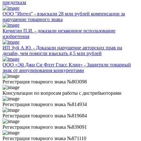
предотказа
ООО "Интел" - взыскали 28 млн рублей компенсации за
нарушение товарного знака
Кичигин П.И. - доказали незаконное использование
изобретения
ИП Зуй А.Ю. - Доказали нарушение авторских прав на
дизайн, чем помогли взыскать 4,5 млн рублей
ООО «Эй Джи Си Флэт Гласс Клин» - Защитили товарный
знак от аннулирования конкурентами
Регистрация товарного знака №803098
Консультации по вопросам работы с дистрибьюторами
Регистрация товарного знака №814934
Регистрация товарного знака №819684
Регистрация товарного знака №839091
Регистрация товарного знака №871110