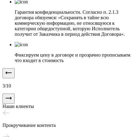
Гарантия конфиденциальности. Согласно п. 2.1.3
договора обязуемся: «Сохранять в тайне всю
коммерческую информацию, не относящуюся к
категории общедоступной, которую Исполнитель
получит от Заказчика в период действия Договора».
Фиксируем цену в договоре и прозрачно прописываем
что входит в стоимость
3
/
10
Наши клиенты
Прокручивание контента