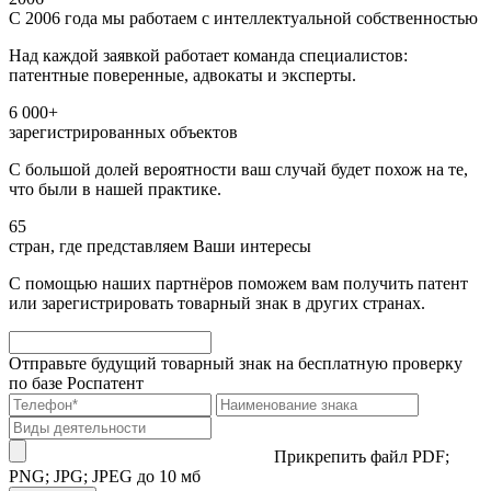
С 2006 года мы работаем с интеллектуальной собственностью
Над каждой заявкой работает команда специалистов:
патентные поверенные, адвокаты и эксперты.
6 000+
зарегистрированных объектов
С большой долей вероятности ваш случай будет похож на те,
что были в нашей практике.
65
стран, где представляем Ваши интересы
С помощью наших партнёров поможем вам получить патент
или зарегистрировать товарный знак в других странах.
Отправьте будущий товарный знак на бесплатную проверку
по базе Роспатент
Прикрепить файл
PDF;
PNG; JPG; JPEG до 10 мб