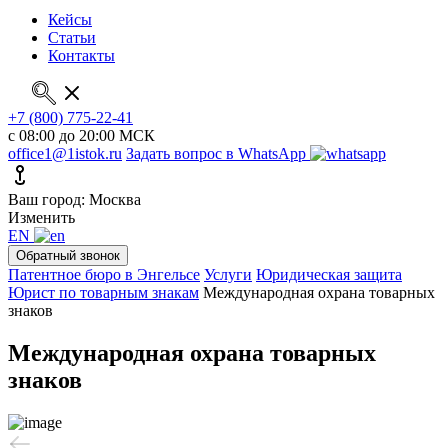
Кейсы
Статьи
Контакты
+7 (800) 775-22-41
с 08:00 до 20:00 МСК
office1@1istok.ru
Задать вопрос в WhatsApp
Ваш город: Москва
Изменить
EN
Обратный звонок
Патентное бюро в Энгельсе
Услуги
Юридическая защита
Юрист по товарным знакам
Международная охрана товарных
знаков
Международная охрана товарных
знаков