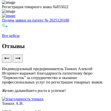
Регистрация товарного знака №855022
Подача заявки на патент № 2025120188
Все кейсы
Отзывы
Индивидуальный предприниматель Тонких Алексей
Игоревич выражает благодарность патентному бюро
“Первоисток” за сотрудничество и оказание
профессиональных услуг по регистрации товарных знаков.
Желаю дальнейшего роста и успехов!
Тонких А.И.