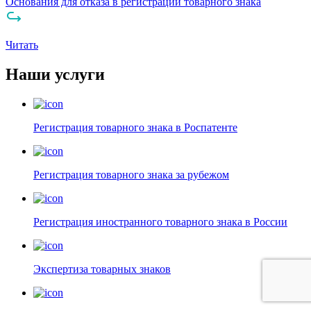
Основания для отказа в регистрации товарного знака
Читать
Наши услуги
Регистрация товарного знака в Роспатенте
Регистрация товарного знака за рубежом
Регистрация иностранного товарного знака в России
Экспертиза товарных знаков