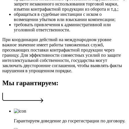
запрете незаконного использования торговой марки,
изъятии контрафактной продукции из оборота и т.д.;
обращаться в судебные инстанции с иском о
возмещении убытков или взыскании компенсации;
требовать привлечения к административной или
уголовной ответственности.
При координации действий на международном уровне
важное значение имеет работы таможенных служб,
пресекающих поставки контрафактной продукции через
границу. Для эффективности совместных усилий по защите
интеллектуальной собственности, государства могут
заключать двусторонние соглашения, чтобы выявлять факты
нарушения в упрощенном порядке.
Мы гарантируем:
Гарантируем доведение до госрегистрации по договору.