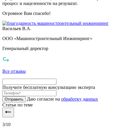
процесс и нацеленности на результат.
Огромное Вам спасибо!
Васильев В.А.
ООО «Машиностроительный Инжиниринг»
Генеральный директор
Все отзывы
Получите бесплатную консультацию эксперта
Даю согласие на
обработку данных
Отправить
Статьи по теме
3
/
10