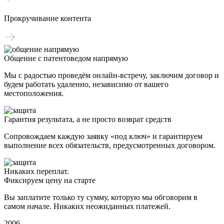
Прокручивание контента
Общение с патентоведом напрямую
Мы с радостью проведём онлайн-встречу, заключим договор и
будем работать удаленно, независимо от вашего
местоположения.
Гарантия результата, а не просто возврат средств
Сопровождаем каждую заявку «под ключ» и гарантируем
выполнение всех обязательств, предусмотренных договором.
Никаких переплат.
Фиксируем цену на старте
Вы заплатите только ту сумму, которую мы обговорим в
самом начале. Никаких неожиданных платежей.
2006