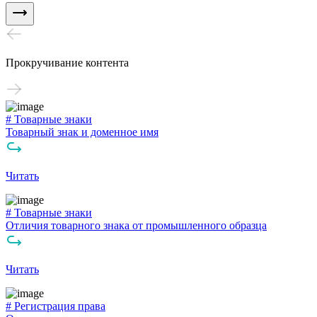
Прокручивание контента
# Товарные знаки
Товарный знак и доменное имя
Читать
# Товарные знаки
Отличия товарного знака от промышленного образца
Читать
# Регистрация права