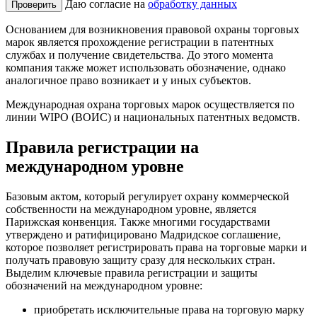
Даю согласие на
обработку данных
Проверить
Основанием для возникновения правовой охраны торговых
марок является прохождение регистрации в патентных
службах и получение свидетельства. До этого момента
компания также может использовать обозначение, однако
аналогичное право возникает и у иных субъектов.
Международная охрана торговых марок осуществляется по
линии WIPO (ВОИС) и национальных патентных ведомств.
Правила регистрации на
международном уровне
Базовым актом, который регулирует охрану коммерческой
собственности на международном уровне, является
Парижская конвенция. Также многими государствами
утверждено и ратифицировано Мадридское соглашение,
которое позволяет регистрировать права на торговые марки и
получать правовую защиту сразу для нескольких стран.
Выделим ключевые правила регистрации и защиты
обозначений на международном уровне:
приобретать исключительные права на торговую марку