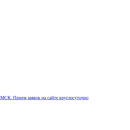
о МСК. Прием заявок на сайте круглосуточно