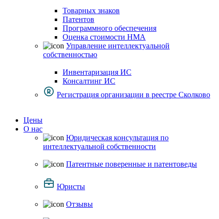
Товарных знаков
Патентов
Программного обеспечения
Оценка стоимости НМА
Управление интеллектуальной
собственностью
Инвентаризация ИС
Консалтинг ИС
Регистрация организации в реестре Сколково
Цены
О нас
Юридическая консультация по
интеллектуальной собственности
Патентные поверенные и патентоведы
Юристы
Отзывы