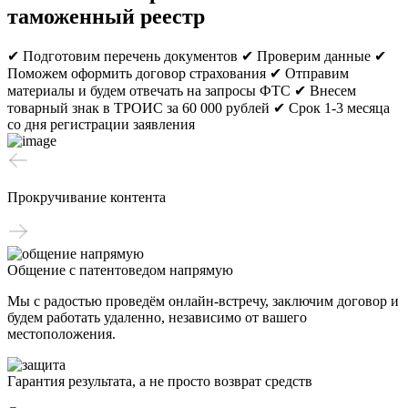
таможенный реестр
✔ Подготовим перечень документов
✔ Проверим данные
✔
Поможем оформить договор страхования
✔ Отправим
материалы и будем отвечать на запросы ФТС
✔ Внесем
товарный знак в ТРОИС за 60 000 рублей
✔ Срок 1-3 месяца
со дня регистрации заявления
Прокручивание контента
Общение с патентоведом напрямую
Мы с радостью проведём онлайн-встречу, заключим договор и
будем работать удаленно, независимо от вашего
местоположения.
Гарантия результата, а не просто возврат средств