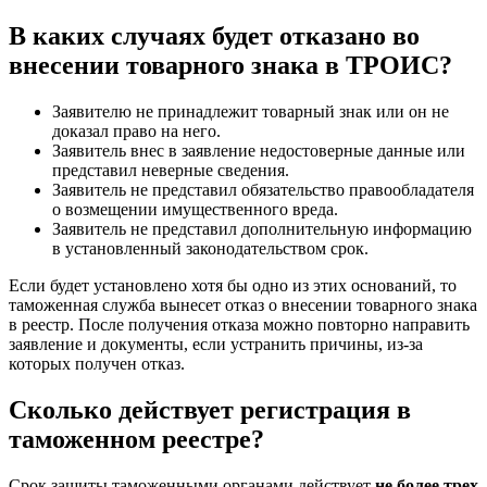
В каких случаях будет отказано во
внесении товарного знака в ТРОИС?
Заявителю не принадлежит товарный знак или он не
доказал право на него.
Заявитель внес в заявление недостоверные данные или
представил неверные сведения.
Заявитель не представил обязательство правообладателя
о возмещении имущественного вреда.
Заявитель не представил дополнительную информацию
в установленный законодательством срок.
Если будет установлено хотя бы одно из этих оснований, то
таможенная служба вынесет отказ о внесении товарного знака
в реестр. После получения отказа можно повторно направить
заявление и документы, если устранить причины, из-за
которых получен отказ.
Сколько действует регистрация в
таможенном реестре?
Срок защиты таможенными органами действует
не более трех