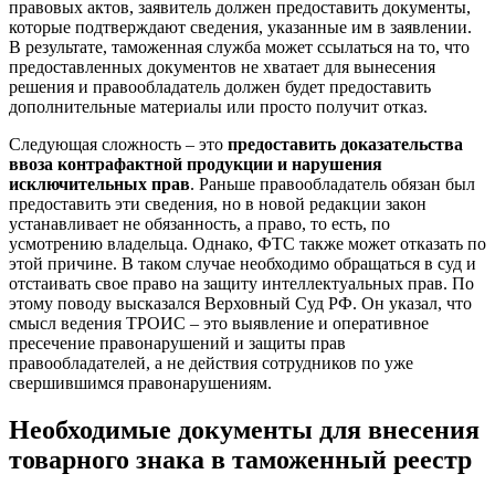
правовых актов, заявитель должен предоставить документы,
которые подтверждают сведения, указанные им в заявлении.
В результате, таможенная служба может ссылаться на то, что
предоставленных документов не хватает для вынесения
решения и правообладатель должен будет предоставить
дополнительные материалы или просто получит отказ.
Следующая сложность – это
предоставить доказательства
ввоза контрафактной продукции и нарушения
исключительных прав
. Раньше правообладатель обязан был
предоставить эти сведения, но в новой редакции закон
устанавливает не обязанность, а право, то есть, по
усмотрению владельца. Однако, ФТС также может отказать по
этой причине. В таком случае необходимо обращаться в суд и
отстаивать свое право на защиту интеллектуальных прав. По
этому поводу высказался Верховный Суд РФ. Он указал, что
смысл ведения ТРОИС – это выявление и оперативное
пресечение правонарушений и защиты прав
правообладателей, а не действия сотрудников по уже
свершившимся правонарушениям.
Необходимые документы для внесения
товарного знака в таможенный реестр