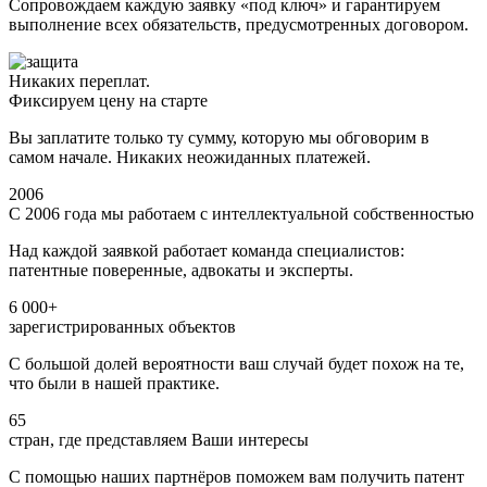
Сопровождаем каждую заявку «под ключ» и гарантируем
выполнение всех обязательств, предусмотренных договором.
Никаких переплат.
Фиксируем цену на старте
Вы заплатите только ту сумму, которую мы обговорим в
самом начале. Никаких неожиданных платежей.
2006
С 2006 года мы работаем с интеллектуальной собственностью
Над каждой заявкой работает команда специалистов:
патентные поверенные, адвокаты и эксперты.
6 000+
зарегистрированных объектов
С большой долей вероятности ваш случай будет похож на те,
что были в нашей практике.
65
стран, где представляем Ваши интересы
С помощью наших партнёров поможем вам получить патент