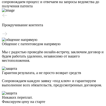
сопровождаем процесс и отвечаем на запросы ведомства до
получения патента
Прокручивание контента
Общение с патентоведом напрямую
Мы с радостью проведём онлайн-встречу, заключим договор и
будем работать удаленно, независимо от вашего
местоположения.
Гарантия результата, а не просто возврат средств
Сопровождаем каждую заявку «под ключ» и гарантируем
выполнение всех обязательств, предусмотренных договором.
Никаких переплат.
Фиксируем цену на старте