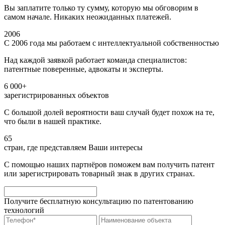
Вы заплатите только ту сумму, которую мы обговорим в
самом начале. Никаких неожиданных платежей.
2006
С 2006 года мы работаем с интеллектуальной собственностью
Над каждой заявкой работает команда специалистов:
патентные поверенные, адвокаты и эксперты.
6 000+
зарегистрированных объектов
С большой долей вероятности ваш случай будет похож на те,
что были в нашей практике.
65
стран, где представляем Ваши интересы
С помощью наших партнёров поможем вам получить патент
или зарегистрировать товарный знак в других странах.
Получите бесплатную консультацию по патентованию
технологий