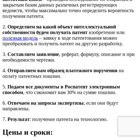
закрытым базам данных различных регистрирующих
ведомств, чтобы максимально точно определить вероятность
получения патента.
2.
Определяем на какой объект интеллектуальной
собственности будем получать патент
изобретение или
полезная модель
– заявку в ходе патентования можно
преобразовать и получить патент на другую разработку.
3.
Составляем заявление
, реферат, формулу, описание и при
необходимости чертежи.
4.
Отправляем вам образец платежного поручения
на
оплату патентных пошлин.
5.
Подаем все документы в Роспатент электронным
способом
, что сэкономит вам 30% на сумме пошлин.
6.
Отвечаем на запросы экспертизы
, если они будут
направлены.
7.
Результат
: получение патента на технологию.
Цены и сроки: