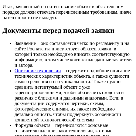
Итак, заявленный на патентование объект в обязательном
порядке должен отвечать перечисленным требованиям, иначе
патент просто не выдадут.
Документы перед подачей заявки
Заявление
– оно составляется четко по регламенту и на
сайте Роспатента присутствует образец заявки, в
который только необходимо вписать соответствующую
информацию, в том числе контактные данные заявителя
и автора.
Описание технологии
– содержит подробное описание
технических характеристик объекта, а также сущности
самого решения и его уникальности. Также нужно
сравнить патентуемый объект с уже
зарегистрированными, чтобы обозначить сходства и
различия с близкими и дальними аналогами. Если в
документации содержатся чертежи, схемы,
фотографические снимки, их также необходимо
детально описать, чтобы подчеркнуть особенности
конкретной технологической системы.
Формула объекта
– перечисляются основные
отличительные признаки технологии, которые