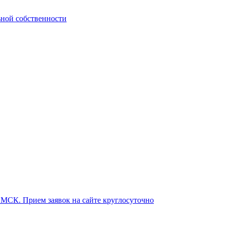
ьной собственности
о МСК. Прием заявок на сайте круглосуточно