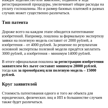
регистрационной процедуры, увеличивает общие расходы на
уплату госпошлины. Но и размер базовых платежей в разных
случаях может существенно различаться.
Тип патента
Дороже всего на каждом этапе обходится патентование
изобретений. Например, пошлина за формальную экспертизу
заявки на полезную модель составит от 2000 рублей, а
изобретения – от 4000 рублей. За решение по результатам
основной экспертизы полезной модели придётся заплатить
3000 рублей, а изобретения – минимум 14000 рублей.
В итоге официальная пошлина
за регистрацию изобретения
заявителем без льгот составит минимум 28000 рублей
,
тогда как
за промобразец или полезную модель – 15000
рублей.
Круг заявителей
Стоимость патентования одного и того же объекта для
юридических, физических лиц и ИП в большинстве случаев
также будет различаться.