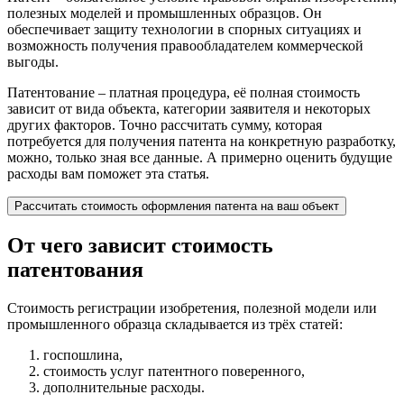
полезных моделей и промышленных образцов. Он
обеспечивает защиту технологии в спорных ситуациях и
возможность получения правообладателем коммерческой
выгоды.
Патентование – платная процедура, её полная стоимость
зависит от вида объекта, категории заявителя и некоторых
других факторов. Точно рассчитать сумму, которая
потребуется для получения патента на конкретную разработку,
можно, только зная все данные. А примерно оценить будущие
расходы вам поможет эта статья.
Раcсчитать стоимость оформления патента на ваш объект
От чего зависит стоимость
патентования
Стоимость регистрации изобретения, полезной модели или
промышленного образца складывается из трёх статей:
госпошлина,
стоимость услуг патентного поверенного,
дополнительные расходы.