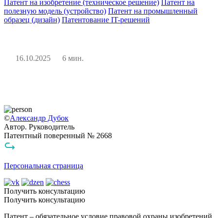
Патент на изобретение (техническое решение)
Патент на
полезную модель (устройство)
Патент на промышленный
образец (дизайн)
Патентование IT-решений
16.10.2025
6 мин.
©
Александр Дубок
Автор. Руководитель
Патентный поверенный № 2668
Персональная страница
Получить консультацию
Получить консультацию
Патент – обязательное условие правовой охраны изобретений,