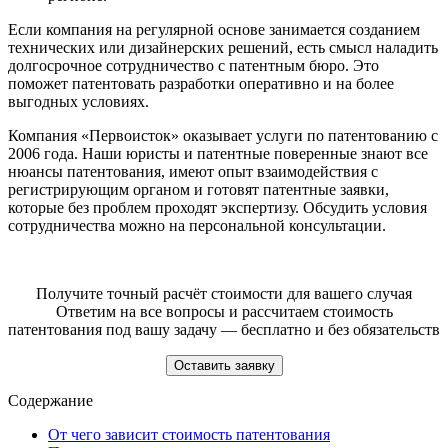
Если компания на регулярной основе занимается созданием
технических или дизайнерских решений, есть смысл наладить
долгосрочное сотрудничество с патентным бюро. Это
поможет патентовать разработки оперативно и на более
выгодных условиях.
Компания «Первоисток» оказывает услуги по патентованию с
2006 года. Наши юристы и патентные поверенные знают все
нюансы патентования, имеют опыт взаимодействия с
регистрирующим органом и готовят патентные заявки,
которые без проблем проходят экспертизу. Обсудить условия
сотрудничества можно на персональной консультации.
Получите точный расчёт стоимости для вашего случая
Ответим на все вопросы и рассчитаем стоимость
патентования под вашу задачу — бесплатно и без обязательств
Оставить заявку
Содержание
От чего зависит стоимость патентования