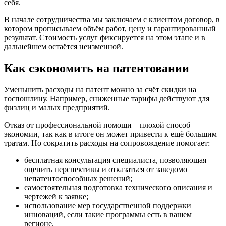
себя.
В начале сотрудничества мы заключаем с клиентом договор, в
котором прописываем объём работ, цену и гарантированный
результат. Стоимость услуг фиксируется на этом этапе и в
дальнейшем остаётся неизменной.
Как сэкономить на патентовании
Уменьшить расходы на патент можно за счёт скидки на
госпошлину. Например, сниженные тарифы действуют для
физлиц и малых предприятий.
Отказ от профессиональной помощи – плохой способ
экономии, так как в итоге он может привести к ещё большим
тратам. Но сократить расходы на сопровождение помогает:
бесплатная консультация специалиста, позволяющая
оценить перспективы и отказаться от заведомо
непатентоспособных решений;
самостоятельная подготовка технического описания и
чертежей к заявке;
использование мер государственной поддержки
инноваций, если такие программы есть в вашем
регионе.