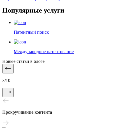
Популярные услуги
Патентный поиск
Международное патентование
Новые статьи в блоге
3
/
10
Прокручивание контента