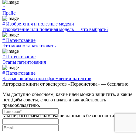
#
Прайс
# Изобретения и полезные модели
Изобретение или полезная модель — что выбрать?
# Патентование
Что можно запатентовать
# Патентование
Этапы патентования
# Патентование
Частые ошибки при оформлении патентов
Авторские книги от экспертов «Первоистока» — бесплатно
Мы доступно объясняем, какие идеи можно защитить, а какие
нет. Даём советы, с чего начать и как действовать
правообладателю.
Мы не рассылаем спам. Ваши данные в безопасности.