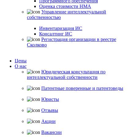
Программного обеспечения
Оценка стоимости НМА
Управление интеллектуальной
собственностью
Инвентаризация ИС
Консалтинг ИС
Регистрация организации в реестре
Сколково
Цены
О нас
Юридическая консультация по
интеллектуальной собственности
Патентные поверенные и патентоведы
Юристы
Отзывы
Акции
Вакансии