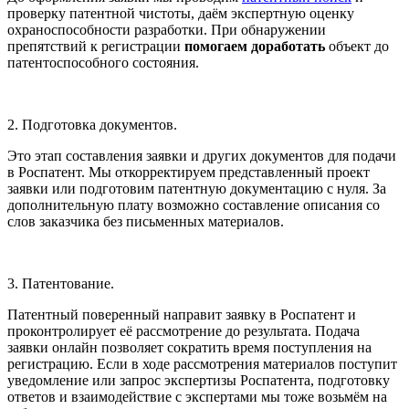
проверку патентной чистоты, даём экспертную оценку
охраноспособности разработки. При обнаружении
препятствий к регистрации
помогаем доработать
объект до
патентоспособного состояния.
2. Подготовка документов.
Это этап составления заявки и других документов для подачи
в Роспатент. Мы откорректируем представленный проект
заявки или подготовим патентную документацию с нуля. За
дополнительную плату возможно составление описания со
слов заказчика без письменных материалов.
3. Патентование.
Патентный поверенный направит заявку в Роспатент и
проконтролирует её рассмотрение до результата. Подача
заявки онлайн позволяет сократить время поступления на
регистрацию. Если в ходе рассмотрения материалов поступит
уведомление или запрос экспертизы Роспатента, подготовку
ответов и взаимодействие с экспертами мы тоже возьмём на