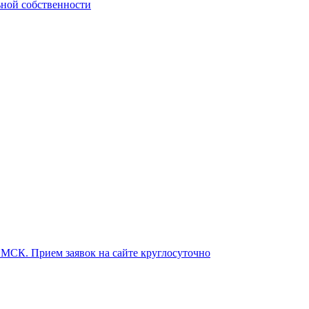
ьной собственности
о МСК. Прием заявок на сайте круглосуточно